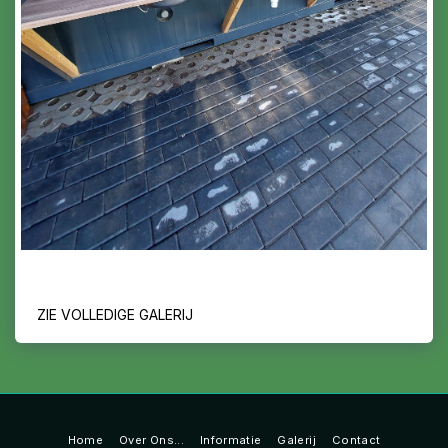
ZIE VOLLEDIGE GALERIJ
Home
Over Ons...
Informatie
Galerij
Contact